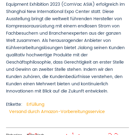
Equipment Exhibition 2023 (ComVac ASIA) erfolgreich im
Shanghai New International Expo Center statt. Diese
Ausstellung bringt die weltweit führenden Hersteller von
Kompressorausrüstung mit einem endlosen Strom von
Fachbesuchern und Branchenexperten aus der ganzen
Welt zusammen. Als herausragender Anbieter von
Kühlverarbeitungslösungen bietet Jialong seinen Kunden
qualitativ hochwertige Produkte mit der
Geschäftsphilosophie, dass Gerechtigkeit an erster Stelle
und Gewinn an zweiter Stelle stehen. Indem wir den
Kunden zuhören, die Kundenbedürfnisse verstehen, den
Kunden einen Mehrwert bieten und kontinuierlich
Innovationen mit Blick auf die Zukunft entwickeln.
Etikette:
Erfüllung
Versand durch Amazon-Vorbereitungsservice