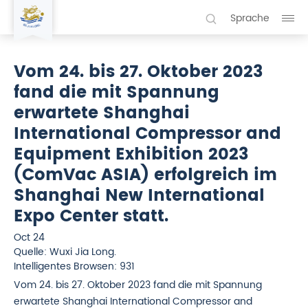
Sprache
Vom 24. bis 27. Oktober 2023
fand die mit Spannung
erwartete Shanghai
International Compressor and
Equipment Exhibition 2023
(ComVac ASIA) erfolgreich im
Shanghai New International
Expo Center statt.
Oct 24
Quelle: Wuxi Jia Long.
Intelligentes Browsen: 931
Vom 24. bis 27. Oktober 2023 fand die mit Spannung
erwartete Shanghai International Compressor and