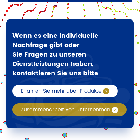
Wenn es eine individuelle
Nachfrage gibt oder
Sie Fragen zu unseren
Dienstleistungen haben,
kontaktieren Sie uns bitte
Erfahren Sie mehr über Produkte
Zusammenarbeit von Unternehmen