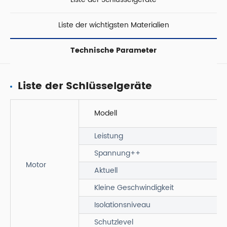
Liste der wichtigsten Materialien
Technische Parameter
Liste der Schlüsselgeräte
Modell
Leistung
Spannung++
Motor
Aktuell
Kleine Geschwindigkeit
Isolationsniveau
Schutzlevel