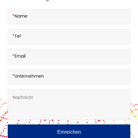
*
Name
*
Tel
*
Email
*
Unternehmen