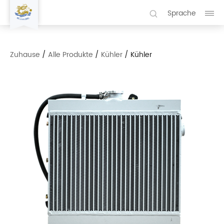
Sprache
Zuhause
/
Alle Produkte
/
Kühler
/
Kühler