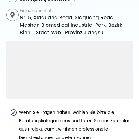
Firmenanschrift
Nr. 5, Xiaguang Road, Xiaguang Road,
Mashan Biomedical Industrial Park, Bezirk
Binhu, Stadt Wuxi, Provinz Jiangsu
Wenn Sie Fragen haben, wählen Sie bitte die
Beratungskategorie aus und füllen Sie das Formular
aus Projekt, damit wir Ihnen professionelle
Dienstleistungen anbieten können