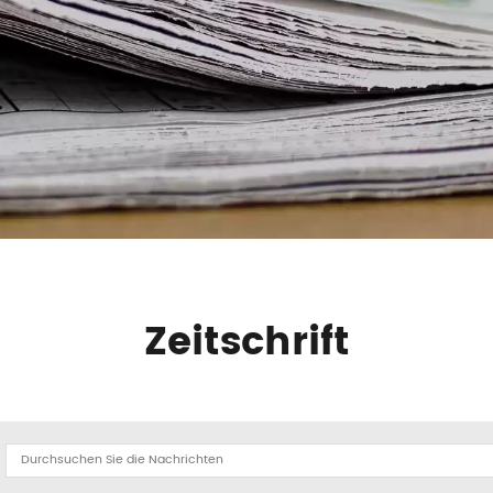
Zeitschrift