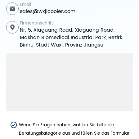
Email
sales@wxjlcooler.com
Firmenanschrift
Nr. 5, Xiaguang Road, Xiaguang Road,
Mashan Biomedical Industrial Park, Bezirk
Binhu, Stadt Wuxi, Provinz Jiangsu
Wenn Sie Fragen haben, wählen Sie bitte die
Beratungskategorie aus und füllen Sie das Formular