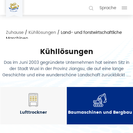
Sprache
Zuhause
/
Kühllösungen
/
Land- und forstwirtschaftliche
Maschinen
Kühllösungen
Das im Juni 2003 gegründete Unternehmen hat seinen Sitz in
der Stadt Wuxi in der Provinz Jiangsu, die auf eine lange
Geschichte und eine wunderschöne Landschaft zurückblickt ……
Lufttrockner
Baumaschinen und Bergbau