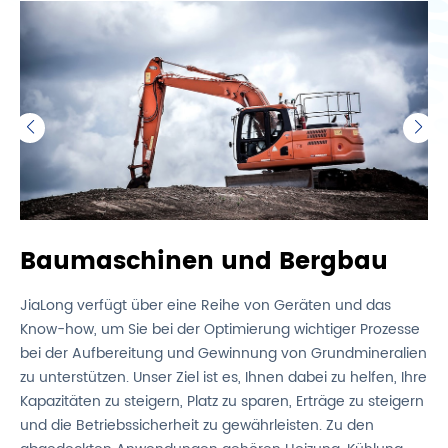
Baumaschinen und Bergbau
JiaLong verfügt über eine Reihe von Geräten und das
Know-how, um Sie bei der Optimierung wichtiger Prozesse
bei der Aufbereitung und Gewinnung von Grundmineralien
zu unterstützen. Unser Ziel ist es, Ihnen dabei zu helfen, Ihre
Kapazitäten zu steigern, Platz zu sparen, Erträge zu steigern
und die Betriebssicherheit zu gewährleisten. Zu den