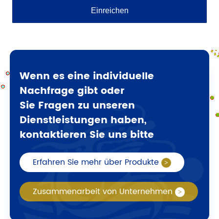
Wenn es eine individuelle
Nachfrage gibt oder
Sie Fragen zu unseren
Dienstleistungen haben,
kontaktieren Sie uns bitte
Erfahren Sie mehr über Produkte
Zusammenarbeit von Unternehmen