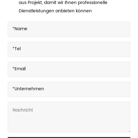
aus Projekt, damit wir Ihnen professionelle
Dienstleistungen anbieten können
*
Name
*
Tel
*
Email
*
Unternehmen