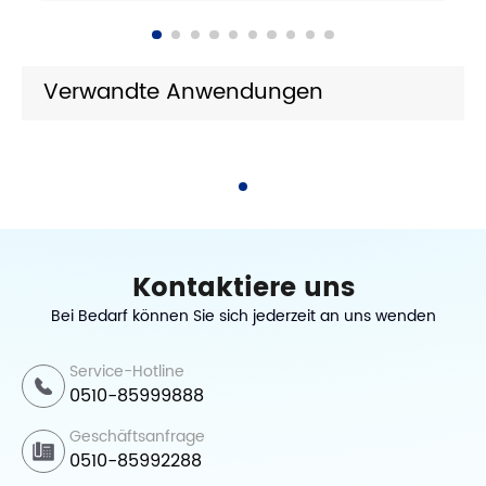
Verwandte Anwendungen
Kontaktiere uns
Bei Bedarf können Sie sich jederzeit an uns wenden
Service-Hotline
0510-85999888
Geschäftsanfrage
0510-85992288